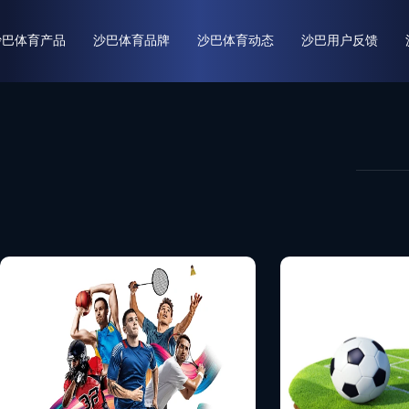
沙巴体育产品
沙巴体育品牌
沙巴体育动态
沙巴用户反馈