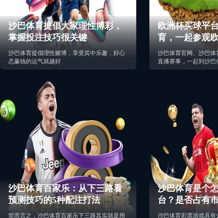
沙巴体育提倡大家理性博彩，
欧洲杯买球平
掌握投注技巧很关键
育，一起参观
沙巴体育提倡理性赌博，享受其中乐趣，好心
沙巴体育官网、沙巴体
态赢钱的运气就越好
直播赛事，一起到沙巴
沙巴体育百家乐：从下三路看
沙巴体育是个
预测技巧的5种配注打法
台？是否占有
简而言之，沙巴体育百家乐下三路其实就是用
沙巴体育彩票游戏具有